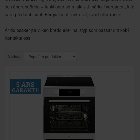
och ångrengöring – funktioner som faktiskt märks i vardagen, inte
bara på databladet. Färgvalen är raka: vit, svart eller rostfri.
Är du osäker på vilken bredd eller hällstyp som passar ditt kök?
Kontakta oss.
Sortera