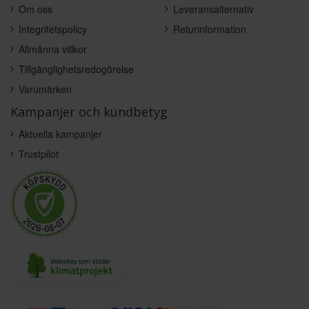
Om oss
Leveransalternativ
Integritetspolicy
Returinformation
Allmänna villkor
Tillgänglighetsredogörelse
Varumärken
Kampanjer och kundbetyg
Aktuella kampanjer
Trustpilot