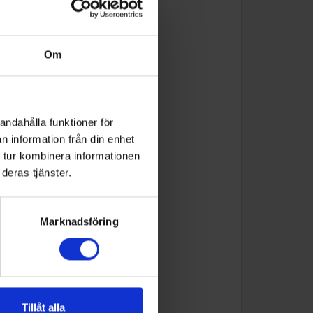
Om
andahålla funktioner för
n information från din enhet
 tur kombinera informationen
deras tjänster.
Marknadsföring
Tillåt alla