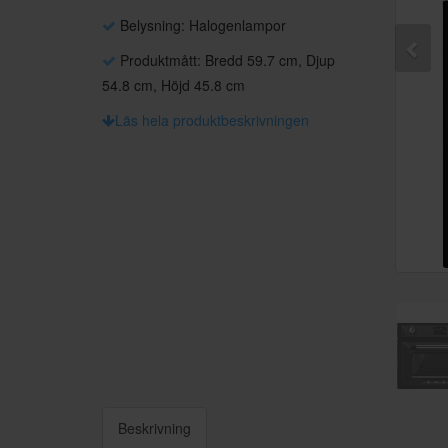
Belysning: Halogenlampor
Produktmått: Bredd 59.7 cm, Djup
54.8 cm, Höjd 45.8 cm
Läs hela produktbeskrivningen
Beskrivning