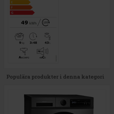
Populära produkter i denna kategori