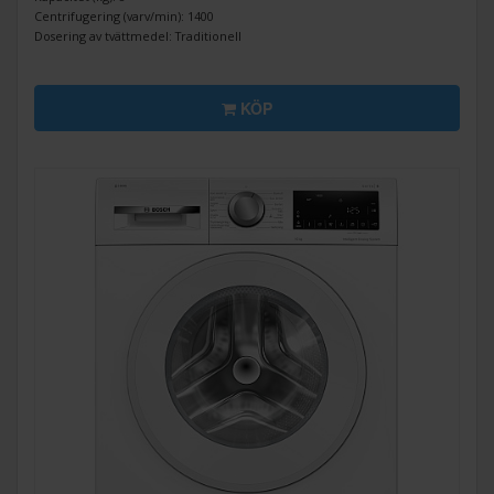
Centrifugering (varv/min): 1400
Dosering av tvättmedel: Traditionell
KÖP