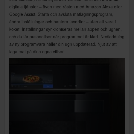
digitala tjänster – även med rösten med Amazon Alexa eller
Google Assist. Starta och avsluta matlagningsprogram,
ändra inställningar och hantera favoriter – utan att vara i
köket. Inställningar synkroniseras mellan appen och ugnen,
och du får pushnotiser när programmet är klart. Nedladdning
av ny programvara håller din ugn uppdaterad. Njut av att
laga mat på dina egna villkor.