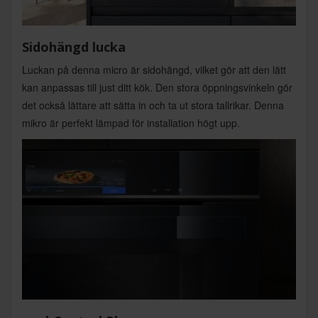
Sidohängd lucka
Luckan på denna micro är sidohängd, vilket gör att den lätt
kan anpassas till just ditt kök. Den stora öppningsvinkeln gör
det också lättare att sätta in och ta ut stora tallrikar. Denna
mikro är perfekt lämpad för installation högt upp.