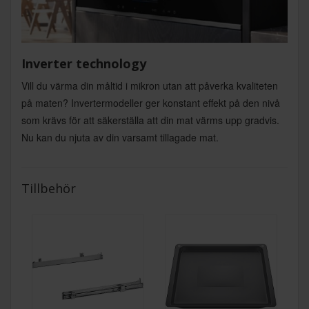
Inverter technology
Vill du värma din måltid i mikron utan att påverka kvaliteten
på maten? Invertermodeller ger konstant effekt på den nivå
som krävs för att säkerställa att din mat värms upp gradvis.
Nu kan du njuta av din varsamt tillagade mat.
Tillbehör