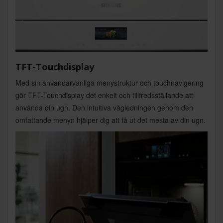
TFT-Touchdisplay
Med sin användarvänliga menystruktur och touchnavigering
gör TFT-Touchdisplay det enkelt och tillfredsställande att
använda din ugn. Den intuitiva vägledningen genom den
omfattande menyn hjälper dig att få ut det mesta av din ugn.