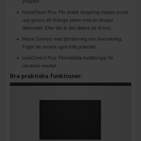
program.
humidClean Plus: För snabb rengöring mjukas smuts
upp genom att förånga vatten med en droppe
diskmedel. Efter det är den lättare att få bort.
Home Connect med fjärrstyrning och övervakning:
Frigör din smarta ugns fulla potential.
cookControl Plus: Förinställda inställningar för
utmärkta resultat.
Bra praktiska funktioner: