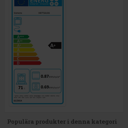
Populära produkter i denna kategori