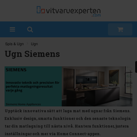
Spis & Ugn
Ugn
Ugn Siemens
Upptäck innovativa sätt att laga mat med ugnar från Siemens.
Exklusiv design, smarta funktioner och den senaste teknologin
tar din matlagning till nästa nivå. Hantera funktioner, justera
inställningar och mer via Home Connect-appen.