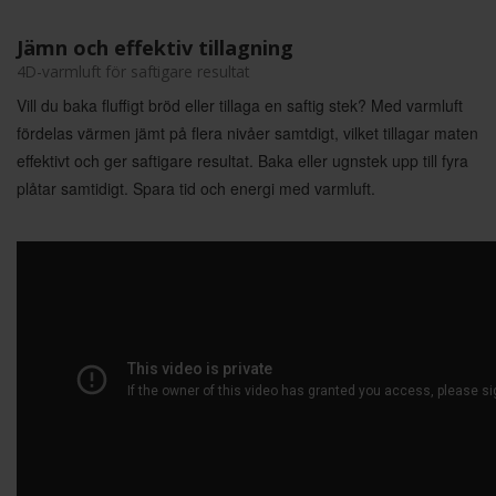
Jämn och effektiv tillagning
4D-varmluft för saftigare resultat
Vill du baka fluffigt bröd eller tillaga en saftig stek? Med varmluft
fördelas värmen jämt på flera nivåer samtdigt, vilket tillagar maten
effektivt och ger saftigare resultat. Baka eller ugnstek upp till fyra
plåtar samtidigt. Spara tid och energi med varmluft.