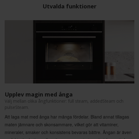
Utvalda funktioner
Upplev magin med ånga
Välj mellan olika ångfunktioner: full steam, addedSteam och
pulseSteam.
Att laga mat med ånga har många fördelar. Bland annat tillagas
maten jämnare och skonsammare, vilket gör att vitaminer,
mineraler, smaker och konsistens bevaras bättre. Ångan är även