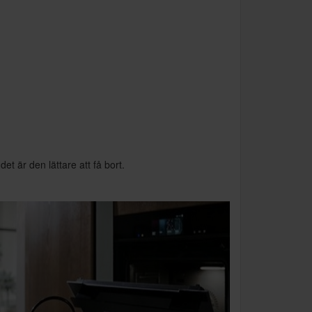
 är den lättare att få bort.