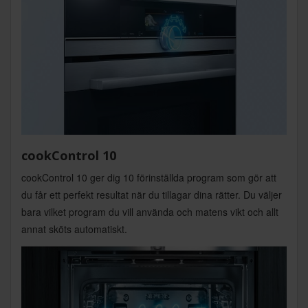
cookControl 10
cookControl 10 ger dig 10 förinställda program som gör att
du får ett perfekt resultat när du tillagar dina rätter. Du väljer
bara vilket program du vill använda och matens vikt och allt
annat sköts automatiskt.