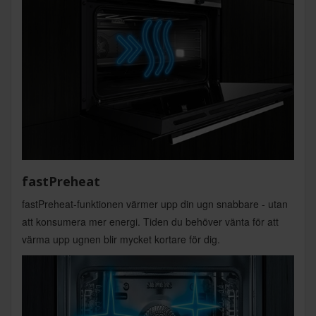
fastPreheat
fastPreheat-funktionen värmer upp din ugn snabbare - utan
att konsumera mer energi. Tiden du behöver vänta för att
värma upp ugnen blir mycket kortare för dig.