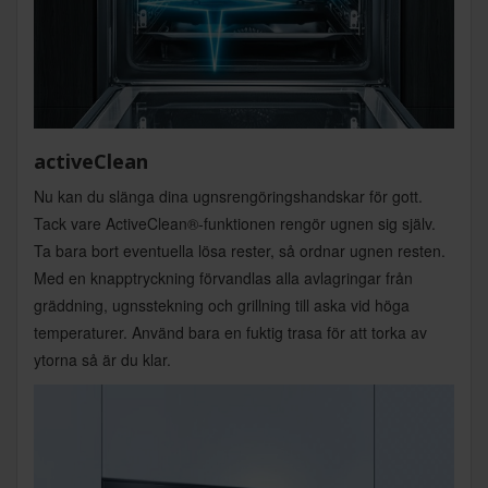
activeClean
Nu kan du slänga dina ugnsrengöringshandskar för gott.
Tack vare ActiveClean®-funktionen rengör ugnen sig själv.
Ta bara bort eventuella lösa rester, så ordnar ugnen resten.
Med en knapptryckning förvandlas alla avlagringar från
gräddning, ugnsstekning och grillning till aska vid höga
temperaturer. Använd bara en fuktig trasa för att torka av
ytorna så är du klar.