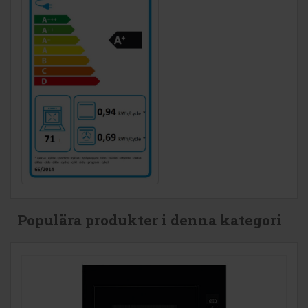
Populära produkter i denna kategori