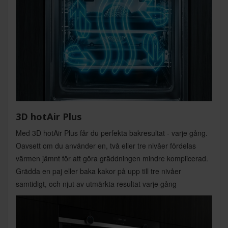
3D hotAir Plus
Med 3D hotAir Plus får du perfekta bakresultat - varje gång.
Oavsett om du använder en, två eller tre nivåer fördelas
värmen jämnt för att göra gräddningen mindre komplicerad.
Grädda en paj eller baka kakor på upp till tre nivåer
samtidigt, och njut av utmärkta resultat varje gång