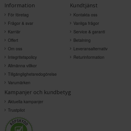
Information
Kundtjänst
För företag
Kontakta oss
Frågor & svar
Vanliga frågor
Karriär
Service & garanti
Offert
Betalning
Om oss
Leveransalternativ
Integritetspolicy
Returinformation
Allmänna villkor
Tillgänglighetsredogörelse
Varumärken
Kampanjer och kundbetyg
Aktuella kampanjer
Trustpilot