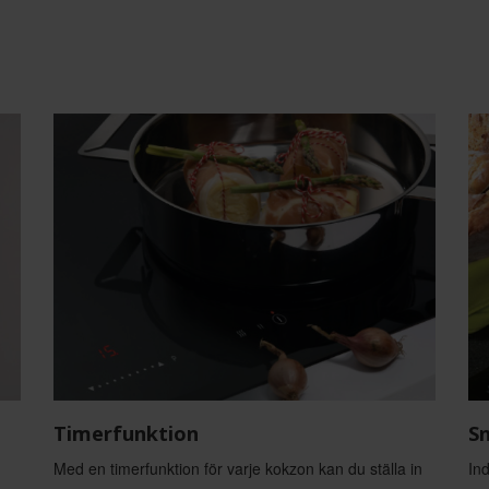
Timerfunktion
Sn
Med en timerfunktion för varje kokzon kan du ställa in
Ind