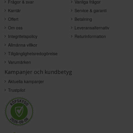
Frågor & svar
Vanliga frågor
Karriär
Service & garanti
Offert
Betalning
Om oss
Leveransalternativ
Integritetspolicy
Returinformation
Allmänna villkor
Tillgänglighetsredogörelse
Varumärken
Kampanjer och kundbetyg
Aktuella kampanjer
Trustpilot