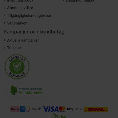
Allmänna villkor
Tillgänglighetsredogörelse
Varumärken
Kampanjer och kundbetyg
Aktuella kampanjer
Trustpilot