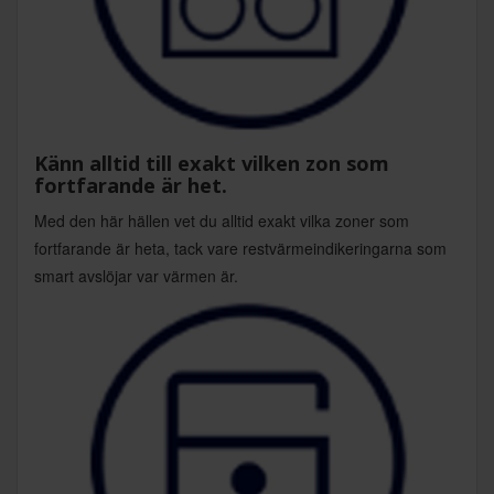
Känn alltid till exakt vilken zon som
fortfarande är het.
Med den här hällen vet du alltid exakt vilka zoner som
fortfarande är heta, tack vare restvärmeindikeringarna som
smart avslöjar var värmen är.