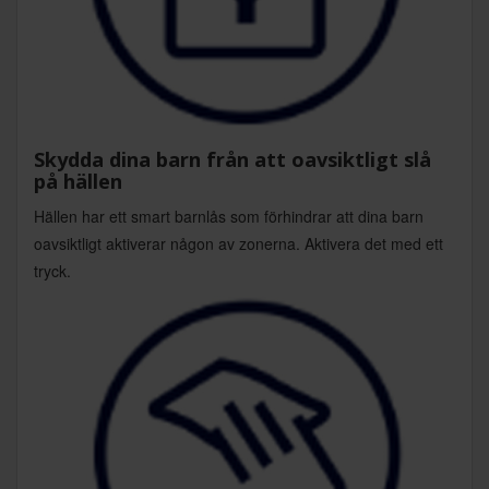
Skydda dina barn från att oavsiktligt slå
på hällen
Hällen har ett smart barnlås som förhindrar att dina barn
oavsiktligt aktiverar någon av zonerna. Aktivera det med ett
tryck.