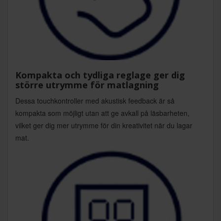
Kompakta och tydliga reglage ger dig
större utrymme för matlagning
Dessa touchkontroller med akustisk feedback är så
kompakta som möjligt utan att ge avkall på läsbarheten,
vilket ger dig mer utrymme för din kreativitet när du lagar
mat.