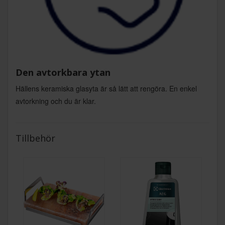
Den avtorkbara ytan
Hällens keramiska glasyta är så lätt att rengöra. En enkel
avtorkning och du är klar.
Tillbehör