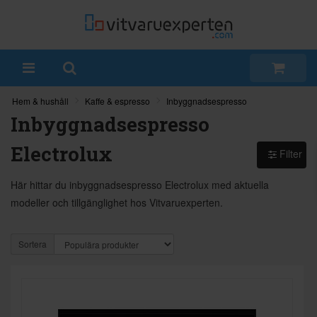
Hem & hushåll
Kaffe & espresso
Inbyggnadsespresso
Inbyggnadsespresso
Electrolux
Filter
Här hittar du inbyggnadsespresso Electrolux med aktuella
modeller och tillgänglighet hos Vitvaruexperten.
Sortera