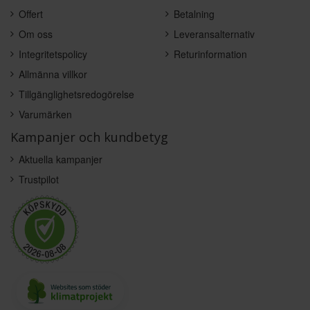
Offert
Betalning
Om oss
Leveransalternativ
Integritetspolicy
Returinformation
Allmänna villkor
Tillgänglighetsredogörelse
Varumärken
Kampanjer och kundbetyg
Aktuella kampanjer
Trustpilot