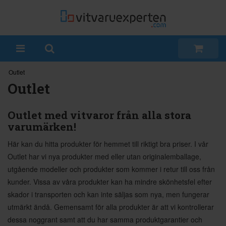
Outlet
Outlet
Outlet med vitvaror från alla stora
varumärken!
Här kan du hitta produkter för hemmet till riktigt bra priser. I vår
Outlet har vi nya produkter med eller utan originalemballage,
utgående modeller och produkter som kommer i retur till oss från
kunder. Vissa av våra produkter kan ha mindre skönhetsfel efter
skador i transporten och kan inte säljas som nya, men fungerar
utmärkt ändå. Gemensamt för alla produkter är att vi kontrollerar
dessa noggrant samt att du har samma produktgarantier och