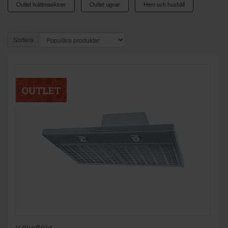
Outlet tvättmaskiner
Outlet ugnar
Hem och hushåll
Sortera