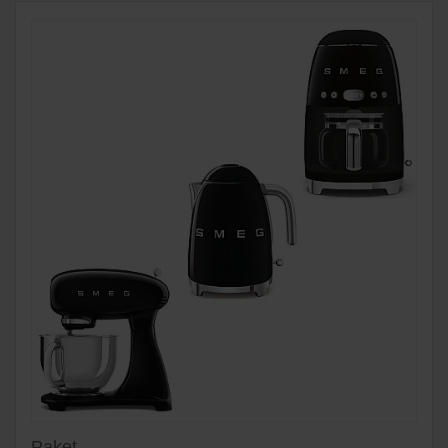
Paket