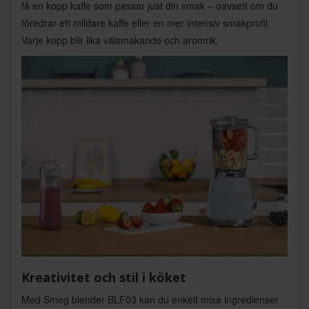
få en kopp kaffe som passar just din smak – oavsett om du
föredrar ett mildare kaffe eller en mer intensiv smakprofil.
Varje kopp blir lika välsmakande och aromrik.
Kreativitet och stil i köket
Med Smeg blender BLF03 kan du enkelt mixa ingredienser