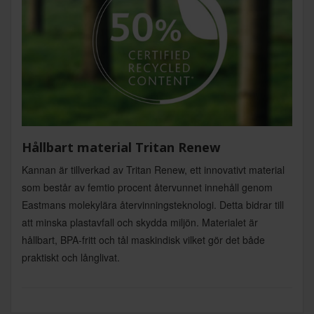
Hållbart material Tritan Renew
Kannan är tillverkad av Tritan Renew, ett innovativt material
som består av femtio procent återvunnet innehåll genom
Eastmans molekylära återvinningsteknologi. Detta bidrar till
att minska plastavfall och skydda miljön. Materialet är
hållbart, BPA-fritt och tål maskindisk vilket gör det både
praktiskt och långlivat.