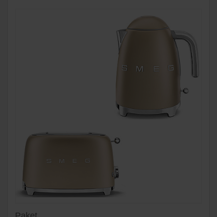
Paket