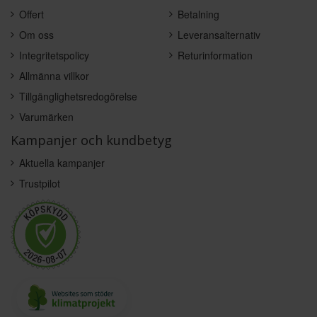
Offert
Betalning
Om oss
Leveransalternativ
Integritetspolicy
Returinformation
Allmänna villkor
Tillgänglighetsredogörelse
Varumärken
Kampanjer och kundbetyg
Aktuella kampanjer
Trustpilot