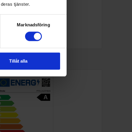
deras tjänster.
Marknadsföring
Tillåt alla