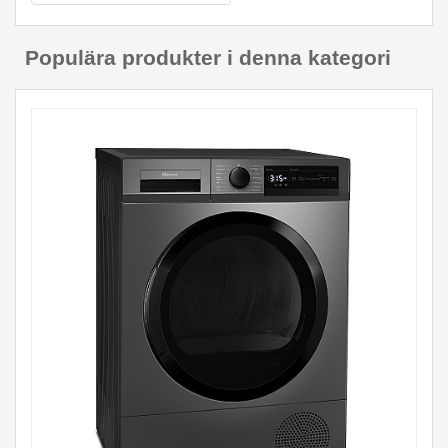
Populära produkter i denna kategori