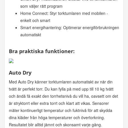
som väljer rätt program
Home Connect: Styr torktumlaren med mobilen -
enkelt och smart
Smart energihantering: Optimerar energiförbrukningen
automatiskt
Bra praktiska funktioner:
Auto Dry
Med Auto Dry känner torktumlaren automatiskt av när din
tvätt är perfekt torr. Du kan fylla på med upp till 10 kg tvätt
och ändå få exakt den torrhetsnivå du vill ha, oavsett om det
är stryktorrt eller extra torrt och klart att vikas. Sensorer
mäter kontinuerligt temperatur och fuktnivå för att skydda
dina kläder från höga temperaturer och övertorkning.
Resultatet blir alltid jämnt och skonsamt varje gång.