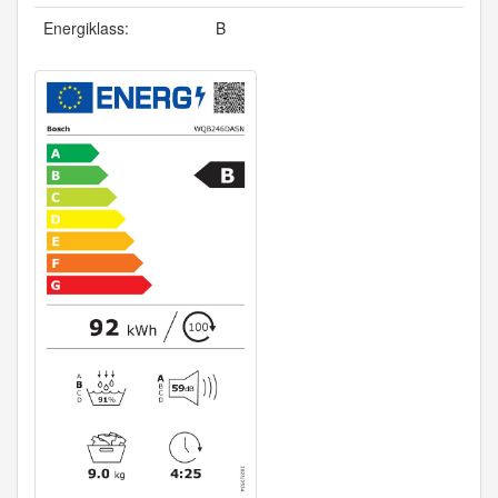
Energiklass:
B