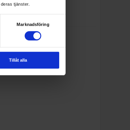
deras tjänster.
Marknadsföring
Tillåt alla