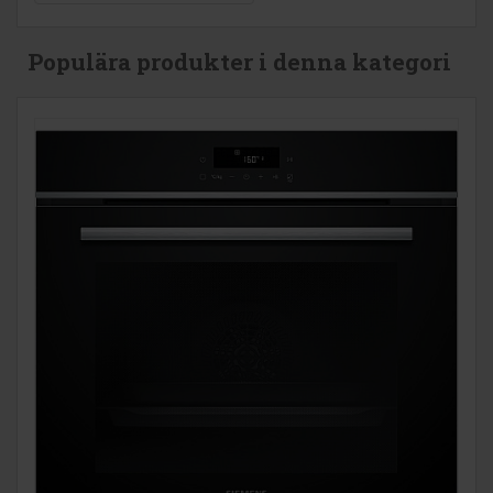
Populära produkter i denna kategori