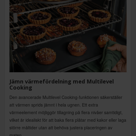
Jämn värmefördelning med Multilevel
Cooking
Den avancerade Multilevel Cooking-funktionen säkerställer
att värmen sprids jämnt i hela ugnen. Ett extra
värmeelement möjliggör tillagning på flera nivåer samtidigt,
vilket är idealiskt för att baka flera plåtar med kakor eller laga
större måltider utan att behöva justera placeringen av
maten.