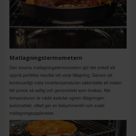
Matlagningstermometern
Den smarta matlagningstermometern gör det enkelt att
uppnå perfekta resultat vid varje tillagning. Genom att
kontinuerligt mäta innertemperaturen säkerställs att maten
blir precis så saftig och genomstekt som önskas. När
temperaturen är nådd avslutar ugnen tillagningen
automatiskt, vilket ger en bekymmersfri och exakt
matlagningsupplevelse.