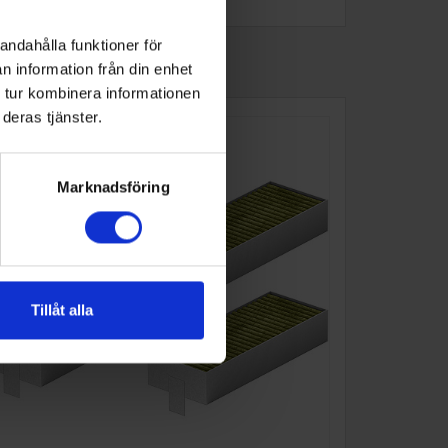
andahålla funktioner för
n information från din enhet
 tur kombinera informationen
deras tjänster.
Marknadsföring
Tillåt alla