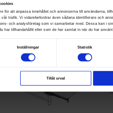
cookies
e för att anpassa innehållet och annonserna till användarna, tillh
nna kategori
vår trafik. Vi vidarebefordrar även sådana identifierare och anna
nnons- och analysföretag som vi samarbetar med. Dessa kan i sin
har tillhandahållit eller som de har samlat in när du har använt 
Inställningar
Statistik
Tillåt urval