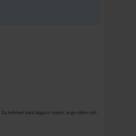
. Du behöver bara lägga in maten, ange vikten och