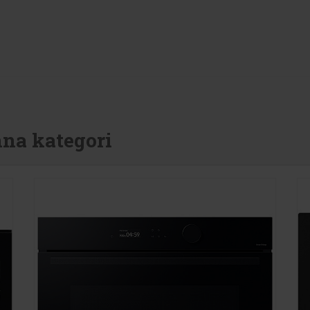
nna kategori