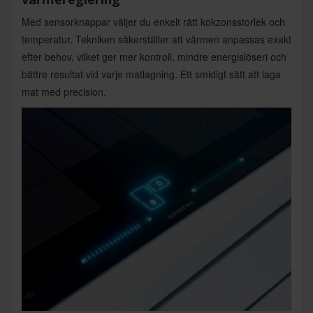
Med sensorknappar väljer du enkelt rätt kokzonsstorlek och
temperatur. Tekniken säkerställer att värmen anpassas exakt
efter behov, vilket ger mer kontroll, mindre energislöseri och
bättre resultat vid varje matlagning. Ett smidigt sätt att laga
mat med precision.