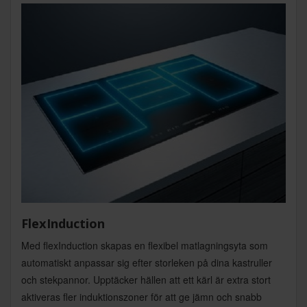
FlexInduction
Med flexInduction skapas en flexibel matlagningsyta som
automatiskt anpassar sig efter storleken på dina kastruller
och stekpannor. Upptäcker hällen att ett kärl är extra stort
aktiveras fler induktionszoner för att ge jämn och snabb