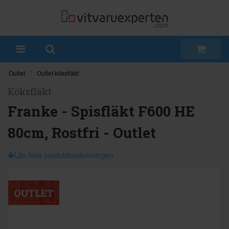
Outlet
Outlet köksfläkt
Köksfläkt
Franke - Spisfläkt F600 HE
80cm, Rostfri - Outlet
Läs hela produktbeskrivningen