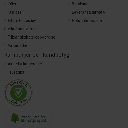
Offert
Betalning
Om oss
Leveransalternativ
Integritetspolicy
Returinformation
Allmänna villkor
Tillgänglighetsredogörelse
Varumärken
Kampanjer och kundbetyg
Aktuella kampanjer
Trustpilot