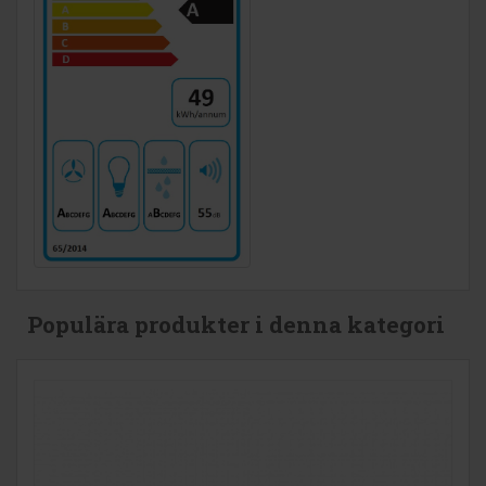
Populära produkter i denna kategori