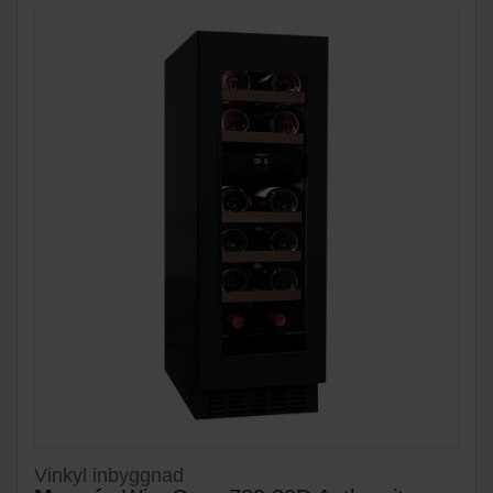
Vinkyl inbyggnad