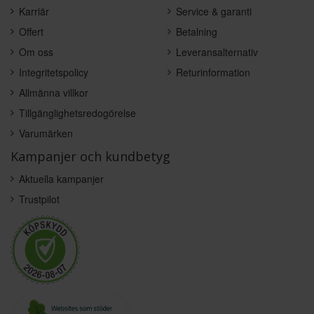
Karriär
Service & garanti
Offert
Betalning
Om oss
Leveransalternativ
Integritetspolicy
Returinformation
Allmänna villkor
Tillgänglighetsredogörelse
Varumärken
Kampanjer och kundbetyg
Aktuella kampanjer
Trustpilot