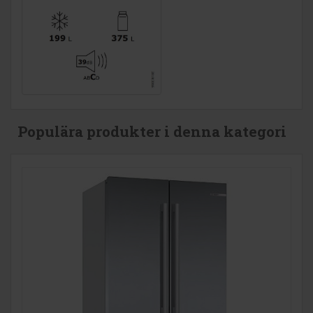
Populära produkter i denna kategori