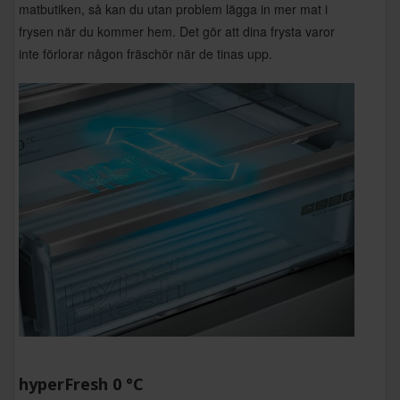
matbutiken, så kan du utan problem lägga in mer mat i
frysen när du kommer hem. Det gör att dina frysta varor
inte förlorar någon fräschör när de tinas upp.
hyperFresh 0 °C