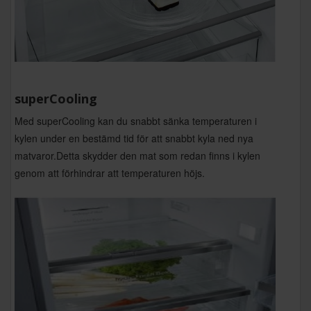
superCooling
Med superCooling kan du snabbt sänka temperaturen i
kylen under en bestämd tid för att snabbt kyla ned nya
matvaror.Detta skydder den mat som redan finns i kylen
genom att förhindrar att temperaturen höjs.