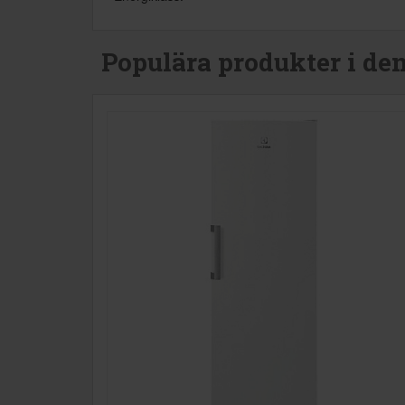
Populära produkter i de