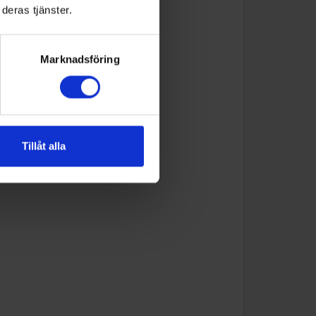
deras tjänster.
Marknadsföring
Tillåt alla