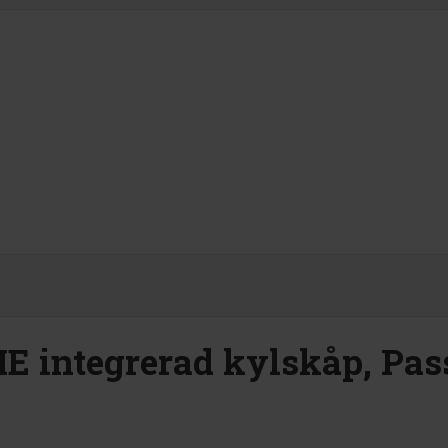
E integrerad kylskåp, Pas