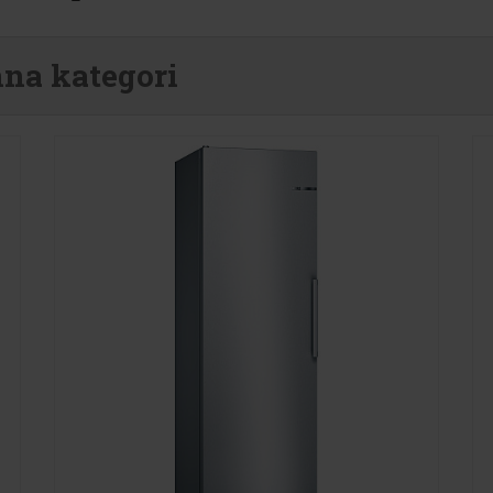
nna kategori