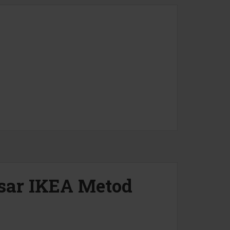
sar IKEA Metod