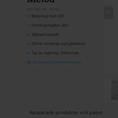
ART NR: BC-73756
Belysning med LED
Omhängningsbar dörr
Självavfrostande
Dörrar monteras med glidskenor
Typ av reglering: Elektronisk
Läs hela produktbeskrivningen
Relaterade produkter och paket