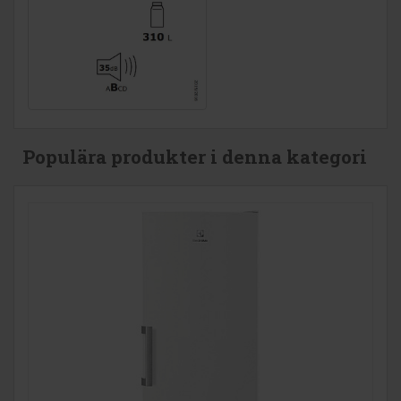
Populära produkter i denna kategori