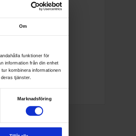
Om
andahålla funktioner för
n information från din enhet
 tur kombinera informationen
deras tjänster.
Marknadsföring