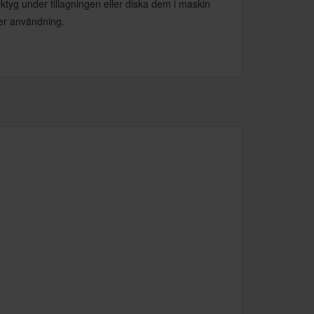
ktyg under tillagningen eller diska dem i maskin
ter användning.