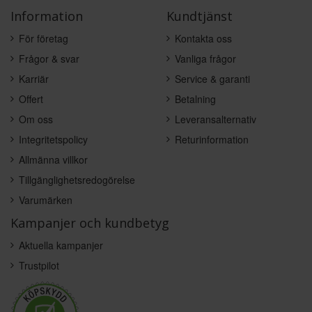
Information
Kundtjänst
För företag
Kontakta oss
Frågor & svar
Vanliga frågor
Karriär
Service & garanti
Offert
Betalning
Om oss
Leveransalternativ
Integritetspolicy
Returinformation
Allmänna villkor
Tillgänglighetsredogörelse
Varumärken
Kampanjer och kundbetyg
Aktuella kampanjer
Trustpilot