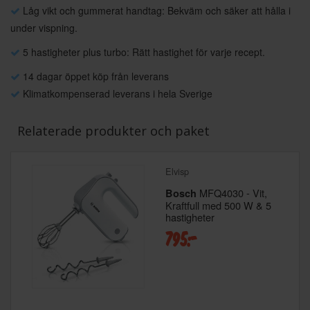
Låg vikt och gummerat handtag: Bekväm och säker att hålla i
under vispning.
5 hastigheter plus turbo: Rätt hastighet för varje recept.
14 dagar öppet köp från leverans
Klimatkompenserad leverans i hela Sverige
Relaterade produkter och paket
Elvisp
MFQ4030 - Vit,
Bosch
Kraftfull med 500 W & 5
hastigheter
795:-