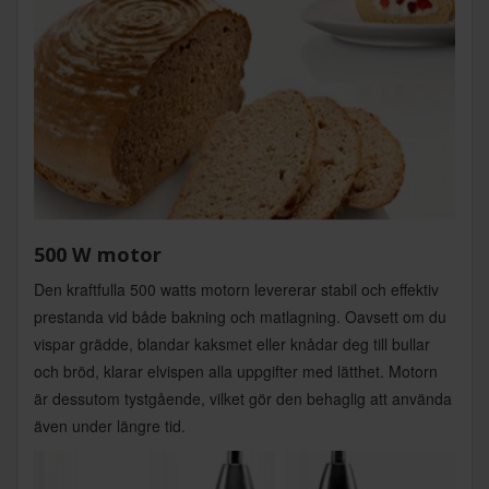
500 W motor
Den kraftfulla 500 watts motorn levererar stabil och effektiv
prestanda vid både bakning och matlagning. Oavsett om du
vispar grädde, blandar kaksmet eller knådar deg till bullar
och bröd, klarar elvispen alla uppgifter med lätthet. Motorn
är dessutom tystgående, vilket gör den behaglig att använda
även under längre tid.