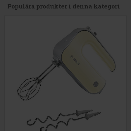
Populära produkter i denna kategori