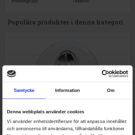
Produktgrupp:
Tillbehör
Populära produkter i denna kategori
Samtycke
Information
Om
Denna webbplats använder cookies
Vi använder enhetsidentifierare för att anpassa innehållet
och annonserna till användarna, tillhandahålla funktioner