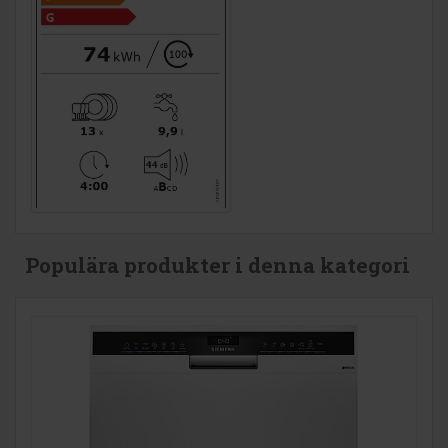
Populära produkter i denna kategori