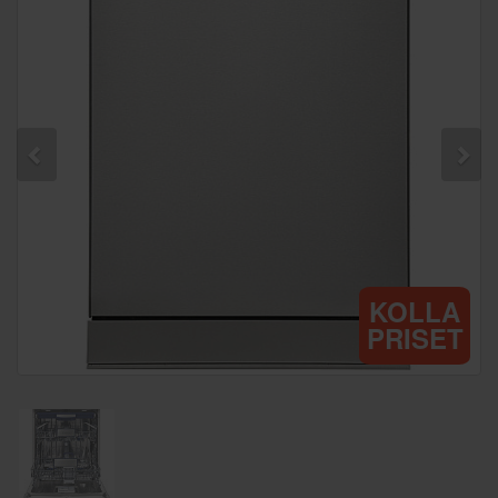
KOLLA
PRISET