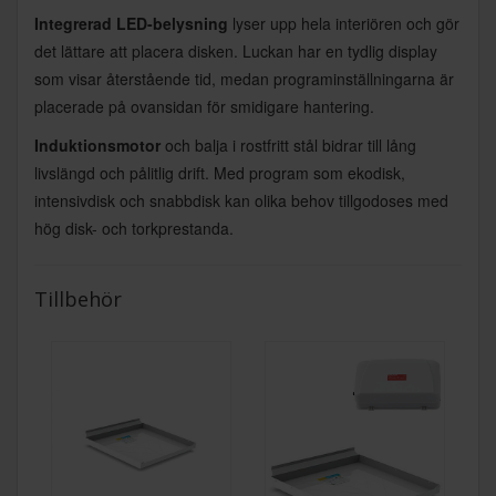
Integrerad LED-belysning
lyser upp hela interiören och gör
det lättare att placera disken. Luckan har en tydlig display
som visar återstående tid, medan programinställningarna är
placerade på ovansidan för smidigare hantering.
Induktionsmotor
och balja i rostfritt stål bidrar till lång
livslängd och pålitlig drift. Med program som ekodisk,
intensivdisk och snabbdisk kan olika behov tillgodoses med
hög disk- och torkprestanda.
Tillbehör