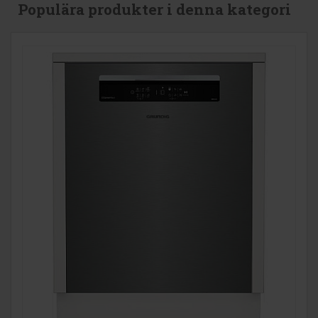
Populära produkter i denna kategori