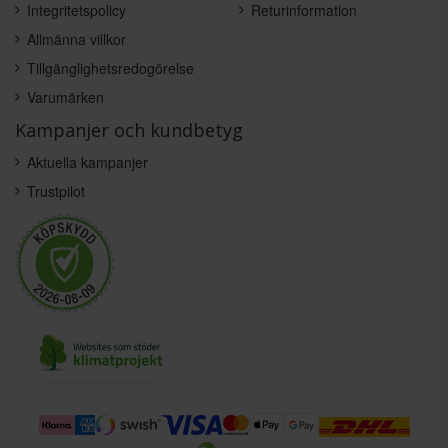
Integritetspolicy
Returinformation
Allmänna villkor
Tillgänglighetsredogörelse
Varumärken
Kampanjer och kundbetyg
Aktuella kampanjer
Trustpilot