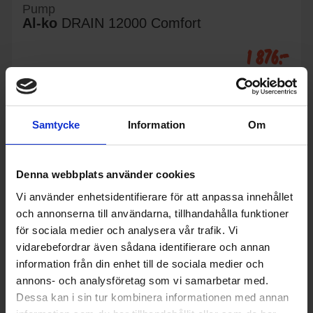
Pump
Al-ko
DRAIN 12000 Comfort
1 876:-
I lager
Samtycke
Information
Om
KÖP
Denna webbplats använder cookies
Vi använder enhetsidentifierare för att anpassa innehållet
och annonserna till användarna, tillhandahålla funktioner
för sociala medier och analysera vår trafik. Vi
vidarebefordrar även sådana identifierare och annan
information från din enhet till de sociala medier och
annons- och analysföretag som vi samarbetar med.
Dessa kan i sin tur kombinera informationen med annan