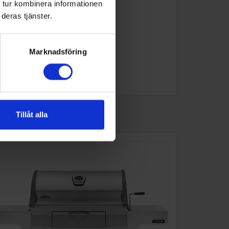
 tur kombinera informationen
deras tjänster.
Marknadsföring
Tillåt alla