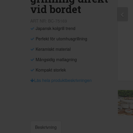
vid bordet
ART NR: BC-75169
Japansk kolgrill trend
Perfekt för utomhusgrillning
Keramiskt material
Mångsidig matlagning
Kompakt storlek
Läs hela produktbeskrivningen
Beskrivning