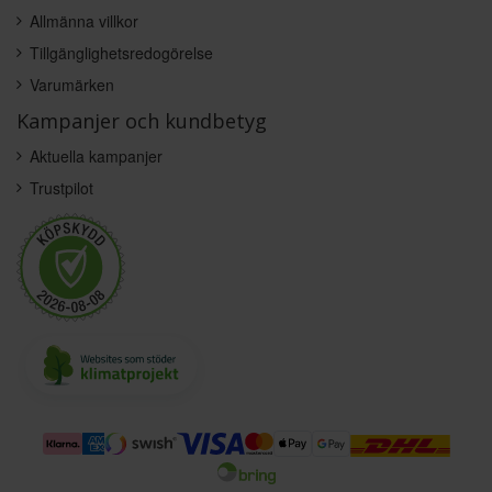
Allmänna villkor
Tillgänglighetsredogörelse
Varumärken
Kampanjer och kundbetyg
Aktuella kampanjer
Trustpilot