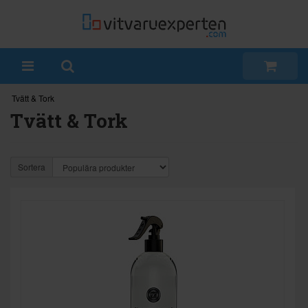
Tvätt & Tork
Tvätt & Tork
Sortera