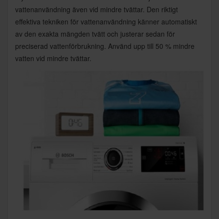
vattenanvändning även vid mindre tvättar. Den riktigt
effektiva tekniken för vattenanvändning känner automatiskt
av den exakta mängden tvätt och justerar sedan för
preciserad vattenförbrukning. Använd upp till 50 % mindre
vatten vid mindre tvättar.