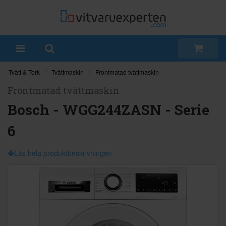
Tvätt & Tork
Tvättmaskin
Frontmatad tvättmaskin
Frontmatad tvättmaskin
Bosch - WGG244ZASN - Serie
6
Läs hela produktbeskrivningen