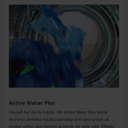
Active Water Plus
Oavsett hur lite du tvättar. Vår Active Water Plus-teknik
levererar perfekta resultat samtidigt som bara precis så
mycket vatten som behövs används vid varje tvätt. Effektiv