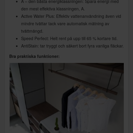
A – den bästa energiklassningen: Spara energi med
den mest effektiva klassningen, A.
Active Water Plus: Effektiv vattenanvändning även vid
mindre tvättar tack vare automatisk mätning av
tvättmängd.
Speed Perfect: Helt rent på upp till 65 % kortare tid.
AntiStain: tar tryggt och säkert bort fyra vanliga fläckar.
Bra praktiska funktioner: