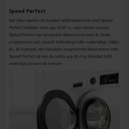
Speed Perfect
När tiden spelar roll minskar tvättmaskinerna med Speed
Perfect tvättiden med upp till 65 %, utan sämre resultat.
Speed Perfect kan användas tillsammans med de flesta
programmen och oavsett tvättmängd eller materialtyp. Väljer
du, till exempel, det blandade programmet tillsammans med
Speed Perfect så kan du tvätta upp till 4 kg blandad tvätt
ordentligt på bara 46 minuter.