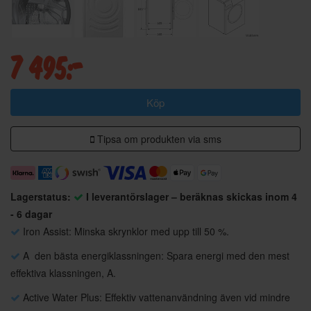
7 495:-
Köp
Tipsa om produkten via sms
Lagerstatus:
I leverantörslager – beräknas skickas inom 4
- 6 dagar
Iron Assist: Minska skrynklor med upp till 50 %.
A  den bästa energiklassningen: Spara energi med den mest
effektiva klassningen, A.
Active Water Plus: Effektiv vattenanvändning även vid mindre