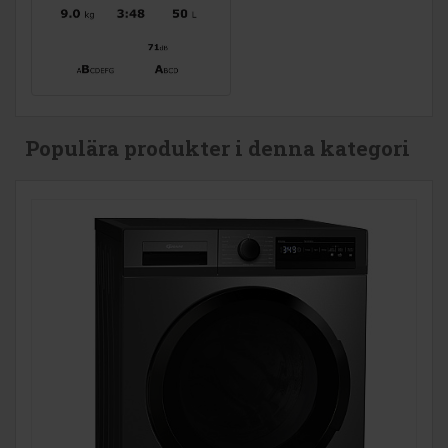
Populära produkter i denna kategori