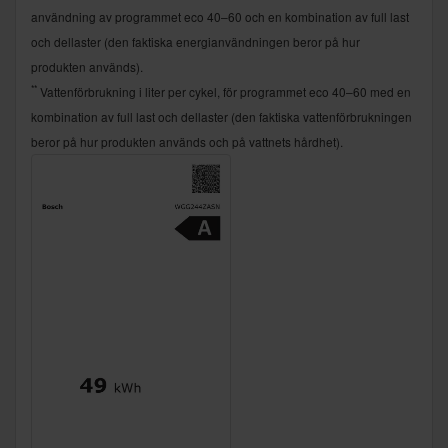
användning av programmet eco 40–60 och en kombination av full last
och dellaster (den faktiska energianvändningen beror på hur
produkten används).
**
Vattenförbrukning i liter per cykel, för programmet eco 40–60 med en
kombination av full last och dellaster (den faktiska vattenförbrukningen
beror på hur produkten används och på vattnets hårdhet).