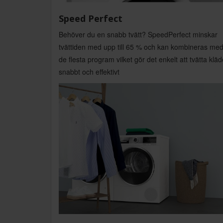
Speed Perfect
Behöver du en snabb tvätt? SpeedPerfect minskar
tvättiden med upp till 65 % och kan kombineras me
de flesta program vilket gör det enkelt att tvätta kläd
snabbt och effektivt