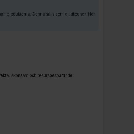
an produkterna. Denna säljs som ett tillbehör. Hör
effektiv, skonsam och resursbesparande