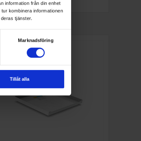
n information från din enhet
 tur kombinera informationen
deras tjänster.
Marknadsföring
Tillåt alla