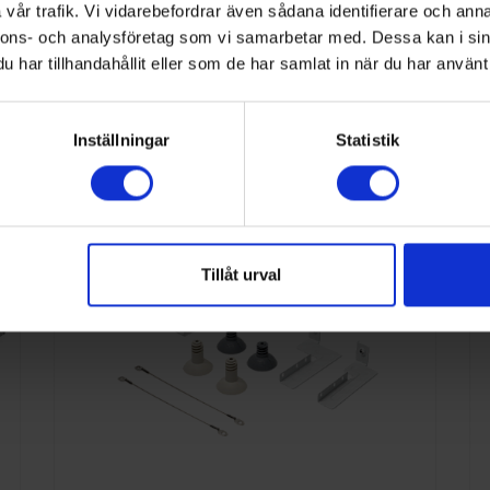
8806095190679
vår trafik. Vi vidarebefordrar även sådana identifierare och anna
nnons- och analysföretag som vi samarbetar med. Dessa kan i sin
har tillhandahållit eller som de har samlat in när du har använt 
nna kategori
Inställningar
Statistik
Tillåt urval