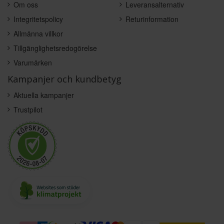
Om oss
Leveransalternativ
Integritetspolicy
Returinformation
Allmänna villkor
Tillgänglighetsredogörelse
Varumärken
Kampanjer och kundbetyg
Aktuella kampanjer
Trustpilot