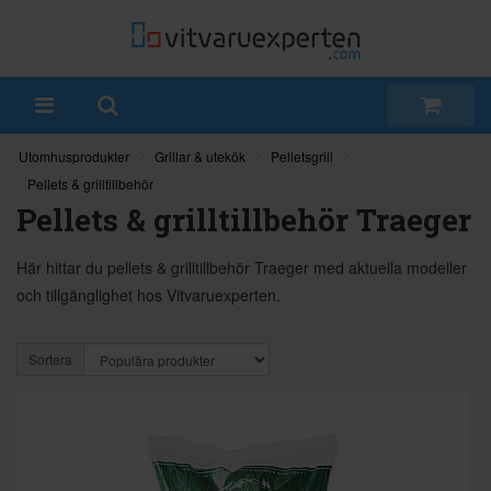
Utomhusprodukter
Grillar & utekök
Pelletsgrill
Pellets & grilltillbehör
Pellets & grilltillbehör Traeger
Här hittar du pellets & grilltillbehör Traeger med aktuella modeller
och tillgänglighet hos Vitvaruexperten.
Sortera