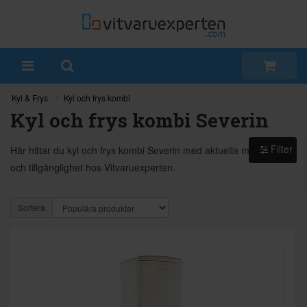
Kyl & Frys
Kyl och frys kombi
Kyl och frys kombi Severin
Filter
Här hittar du kyl och frys kombi Severin med aktuella modeller
och tillgänglighet hos Vitvaruexperten.
Sortera