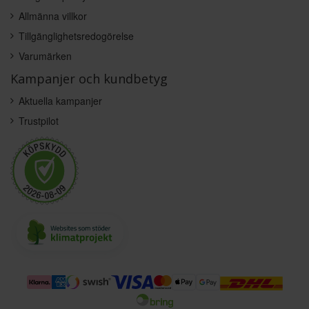
Allmänna villkor
Tillgänglighetsredogörelse
Varumärken
Kampanjer och kundbetyg
Aktuella kampanjer
Trustpilot