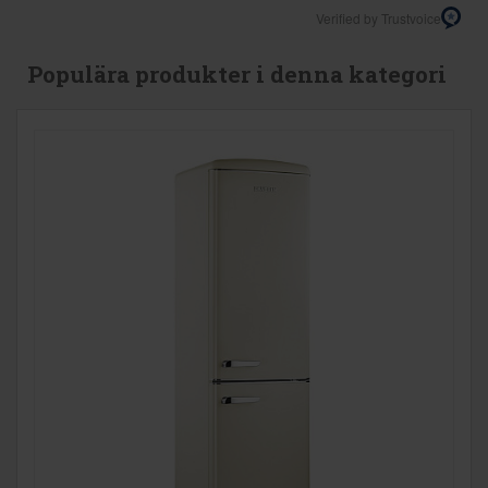
Verified by Trustvoice
Populära produkter i denna kategori