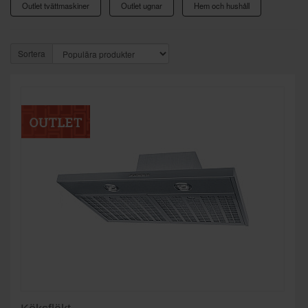
Outlet tvättmaskiner
Outlet ugnar
Hem och hushåll
Sortera