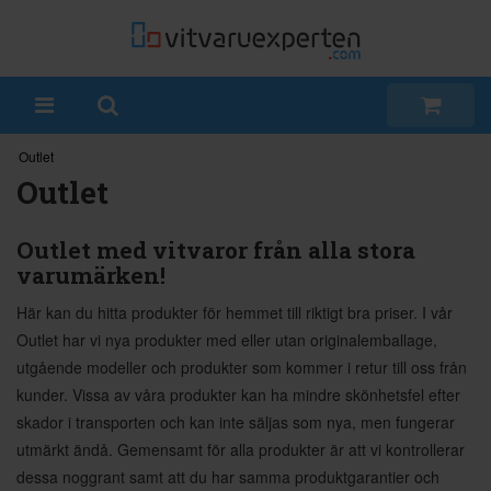
Outlet
Outlet
Outlet med vitvaror från alla stora
varumärken!
Här kan du hitta produkter för hemmet till riktigt bra priser. I vår
Outlet har vi nya produkter med eller utan originalemballage,
utgående modeller och produkter som kommer i retur till oss från
kunder. Vissa av våra produkter kan ha mindre skönhetsfel efter
skador i transporten och kan inte säljas som nya, men fungerar
utmärkt ändå. Gemensamt för alla produkter är att vi kontrollerar
dessa noggrant samt att du har samma produktgarantier och