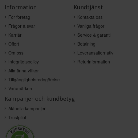
Information
Kundtjänst
För företag
Kontakta oss
Frågor & svar
Vanliga frågor
Karriär
Service & garanti
Offert
Betalning
Om oss
Leveransalternativ
Integritetspolicy
Returinformation
Allmänna villkor
Tillgänglighetsredogörelse
Varumärken
Kampanjer och kundbetyg
Aktuella kampanjer
Trustpilot