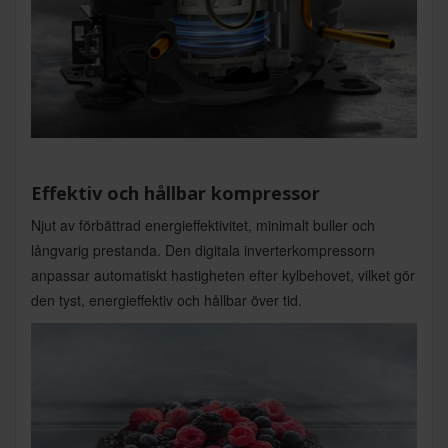
Effektiv och hållbar kompressor
Njut av förbättrad energieffektivitet, minimalt buller och
långvarig prestanda. Den digitala inverterkompressorn
anpassar automatiskt hastigheten efter kylbehovet, vilket gör
den tyst, energieffektiv och hållbar över tid.