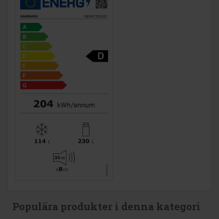
Populära produkter i denna kategori