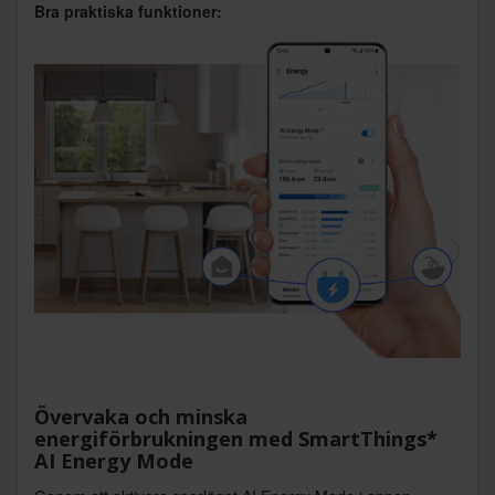
Bra praktiska funktioner:
Övervaka och minska
energiförbrukningen med SmartThings*
AI Energy Mode