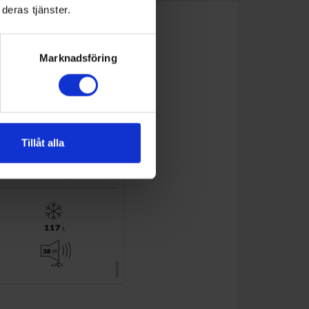
deras tjänster.
Marknadsföring
Tillåt alla