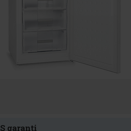
S garanti