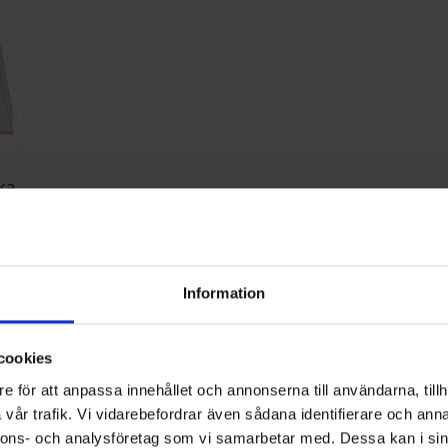
ka
:-
Information
cookies
e för att anpassa innehållet och annonserna till användarna, tillh
vår trafik. Vi vidarebefordrar även sådana identifierare och anna
nnons- och analysföretag som vi samarbetar med. Dessa kan i sin