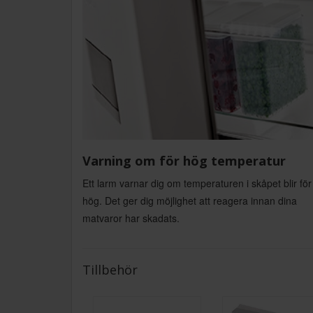
Varning om för hög temperatur
Ett larm varnar dig om temperaturen i skåpet blir för
hög. Det ger dig möjlighet att reagera innan dina
matvaror har skadats.
Tillbehör